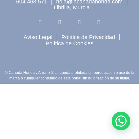
604 463 571
hola@lacanadahonda.com
Librilla, Murcia
Aviso Legal
Política de Privacidad
Política de Cookies
© Cañada Honda y Arroniz S.L., queda prohibida la reproducción o uso de la
marca o cualquier contenido de este portal sin autorización de su titular.